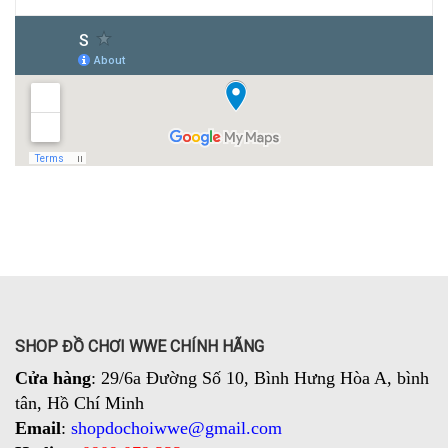
SHOP ĐỒ CHƠI WWE CHÍNH HÃNG
Cửa hàng
: 29/6a Đường Số 10, Bình Hưng Hòa A, bình
tân, Hồ Chí Minh
Email
:
shopdochoiwwe@gmail.com