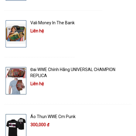
Vali Money In The Bank
Liên hệ
Đai WWE Chính Hãng UNIVERSAL CHAMPION
REPLICA
Liên hệ
Áo Thun WWE Cm Punk
300,000 đ