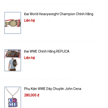
Đai World Heavyweight Champion Chính Hãng
Liên hệ
Đai WWE Chính Hãng REPLICA
Liên hệ
Phụ Kiện WWE Dây Chuyền John Cena
280,000 đ