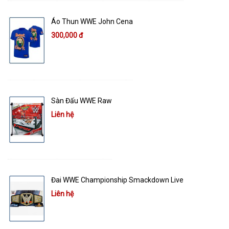
Áo Thun WWE John Cena
300,000 đ
Sàn Đấu WWE Raw
Liên hệ
Đai WWE Championship Smackdown Live
Liên hệ