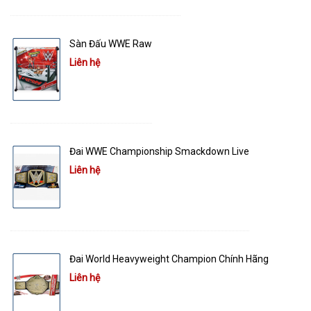
Sàn Đấu WWE Raw
Liên hệ
Đai WWE Championship Smackdown Live
Liên hệ
Đai World Heavyweight Champion Chính Hãng
Liên hệ