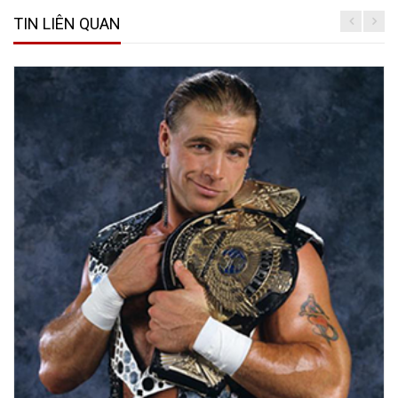
TIN LIÊN QUAN