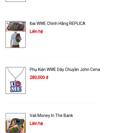
Đai WWE Chính Hãng REPLICA
Liên hệ
Phụ Kiện WWE Dây Chuyền John Cena
280,000 đ
Vali Money In The Bank
Liên hệ