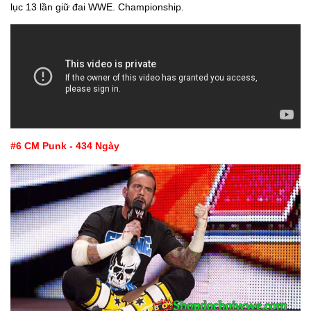
lục 13 lần giữ đai WWE. Championship.
#6 CM Punk - 434 Ngày