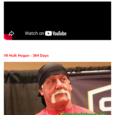
#9 Hulk Hogan - 364 Days