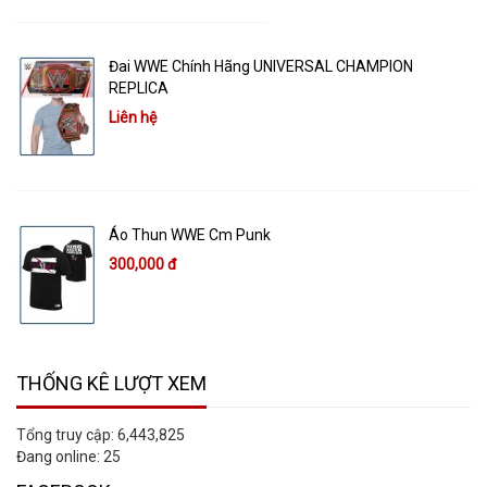
Đai WWE Chính Hãng UNIVERSAL CHAMPION
REPLICA
Liên hệ
Áo Thun WWE Cm Punk
300,000 đ
THỐNG KÊ LƯỢT XEM
Tổng truy cập:
6,443,825
Đang online:
25