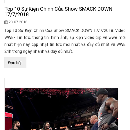
Top 10 Sự Kiện Chính Của Show SMACK DOWN
17/7/2018
23-07-2018
Top 10 Sự Kiện Chính Của Show SMACK DOWN 17/7/2018. Video
WWE- Tin tức, thông tin, hình ảnh, sự kiện video clip về wwe mới
nhất hiện nay, cập nhật tin tức mới nhất và đầy đủ nhất về WWE
24h trong ngày nhanh và đầy đủ nhất.
Đọc tiếp