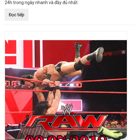
24h trong ngày nhanh và đầy đủ nhất.
Đọc tiếp