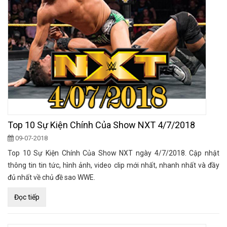
Top 10 Sự Kiện Chính Của Show NXT 4/7/2018
09-07-2018
Top 10 Sự Kiện Chính Của Show NXT ngày 4/7/2018. Cập nhật
thông tin tin tức, hình ảnh, video clip mới nhất, nhanh nhất và đầy
đủ nhất về chủ đề sao WWE.
Đọc tiếp