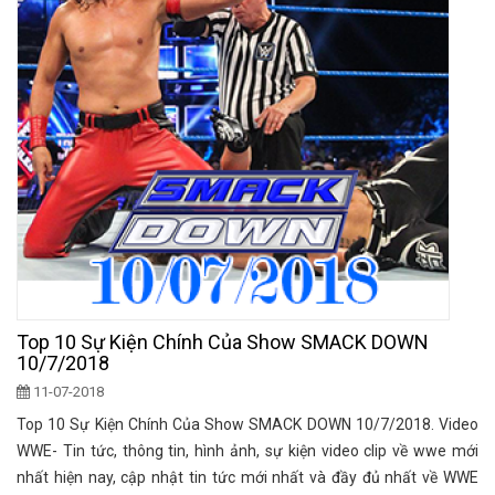
Top 10 Sự Kiện Chính Của Show SMACK DOWN
10/7/2018
11-07-2018
Top 10 Sự Kiện Chính Của Show SMACK DOWN 10/7/2018. Video
WWE- Tin tức, thông tin, hình ảnh, sự kiện video clip về wwe mới
nhất hiện nay, cập nhật tin tức mới nhất và đầy đủ nhất về WWE