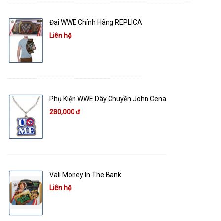
Đai WWE Chính Hãng REPLICA
Liên hệ
Phụ Kiện WWE Dây Chuyền John Cena
280,000 đ
Vali Money In The Bank
Liên hệ