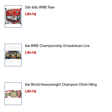
Sàn Đấu WWE Raw
Liên hệ
Đai WWE Championship Smackdown Live
Liên hệ
Đai World Heavyweight Champion Chính Hãng
Liên hệ