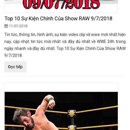
Top 10 Sự Kiện Chính Của Show RAW 9/7/2018
11-07-2018
Tin tức, thông tin, hình ảnh, sự kiện video clip về wwe mới nhất hiện
nay, cập nhật tin tức mới nhất và đầy đủ nhất về WWE 24h trong
ngày nhanh và đầy đủ nhất. Top 10 Sự Kiện Chính Của Show RAW
9/7/2018.
Đọc tiếp