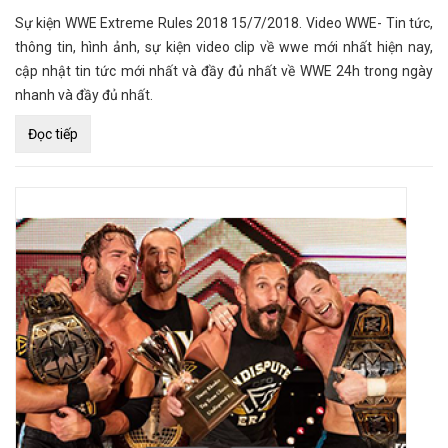
Sự kiện WWE Extreme Rules 2018 15/7/2018. Video WWE- Tin tức,
thông tin, hình ảnh, sự kiện video clip về wwe mới nhất hiện nay,
cập nhật tin tức mới nhất và đầy đủ nhất về WWE 24h trong ngày
nhanh và đầy đủ nhất.
Đọc tiếp