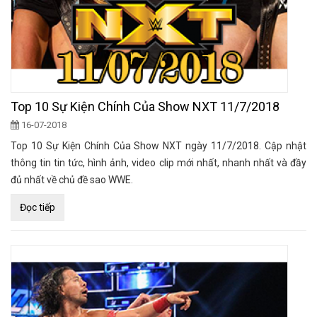
Top 10 Sự Kiện Chính Của Show NXT 11/7/2018
16-07-2018
Top 10 Sự Kiện Chính Của Show NXT ngày 11/7/2018. Cập nhật
thông tin tin tức, hình ảnh, video clip mới nhất, nhanh nhất và đầy
đủ nhất về chủ đề sao WWE.
Đọc tiếp