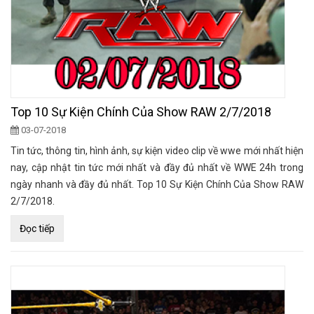
Top 10 Sự Kiện Chính Của Show RAW 2/7/2018
03-07-2018
Tin tức, thông tin, hình ảnh, sự kiện video clip về wwe mới nhất hiện
nay, cập nhật tin tức mới nhất và đầy đủ nhất về WWE 24h trong
ngày nhanh và đầy đủ nhất. Top 10 Sự Kiện Chính Của Show RAW
2/7/2018.
Đọc tiếp