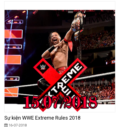
Sự kiện WWE Extreme Rules 2018
16-07-2018