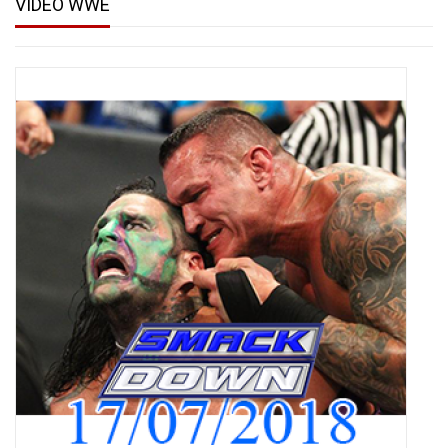
VIDEO WWE