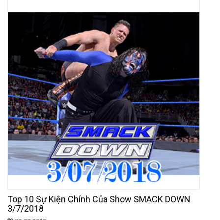
Top 10 Sự Kiện Chính Của Show SMACK DOWN
3/7/2018