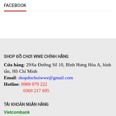
FACEBOOK
SHOP ĐỒ CHƠI WWE CHÍNH HÃNG
Cửa hàng
: 29/6a Đường Số 10, Bình Hưng Hòa A, bình
tân, Hồ Chí Minh
Email
:
shopdochoiwwe@gmail.com
Hotline
:
0909 079 222
0369 217 695
TÀI KHOẢN NGÂN HÀNG
Vietcombank