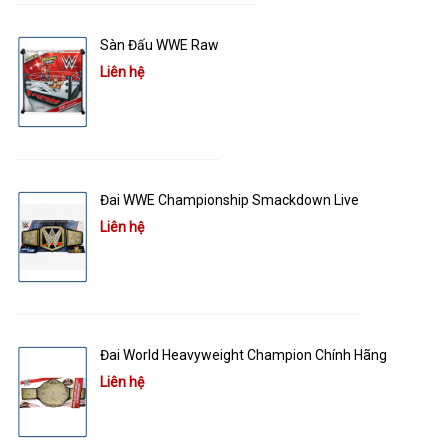
Sàn Đấu WWE Raw
Liên hệ
Đai WWE Championship Smackdown Live
Liên hệ
Đai World Heavyweight Champion Chính Hãng
Liên hệ