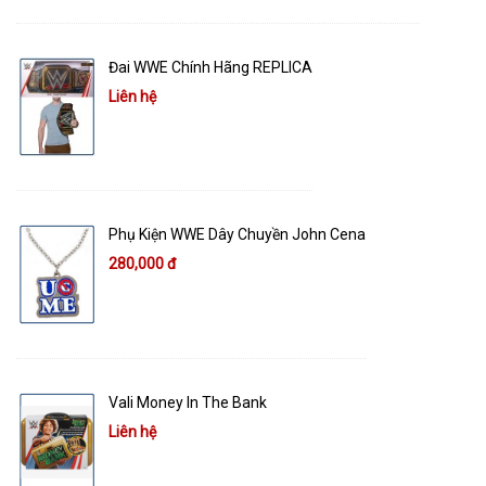
Đai WWE Chính Hãng REPLICA
Liên hệ
Phụ Kiện WWE Dây Chuyền John Cena
280,000 đ
Vali Money In The Bank
Liên hệ