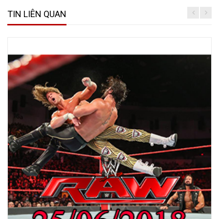
TIN LIÊN QUAN